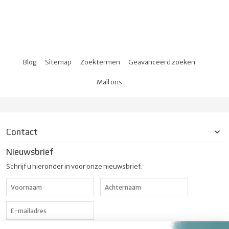
Blog
Sitemap
Zoektermen
Geavanceerd zoeken
Mail ons
Contact
Nieuwsbrief
Schrijf u hieronder in voor onze nieuwsbrief.