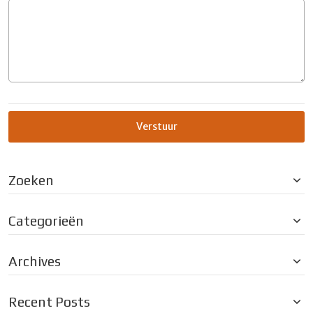
Verstuur
Zoeken
Categorieën
Archives
Recent Posts