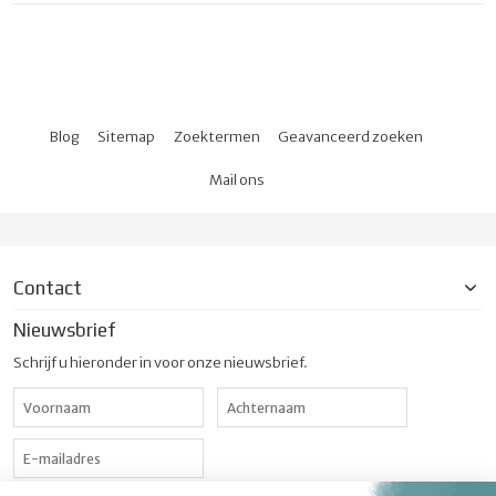
Blog
Sitemap
Zoektermen
Geavanceerd zoeken
Mail ons
Contact
Nieuwsbrief
Schrijf u hieronder in voor onze nieuwsbrief.