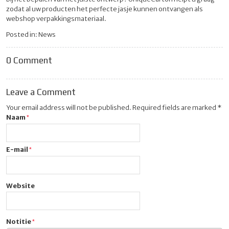
zodat al uw producten het perfecte jasje kunnen ontvangen als
webshop verpakkingsmateriaal.
Posted in:
News
0 Comment
Leave a Comment
Your email address will not be published. Required fields are marked *
Naam
E-mail
Website
Notitie