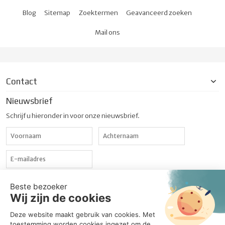
Blog
Sitemap
Zoektermen
Geavanceerd zoeken
Mail ons
Contact
Nieuwsbrief
Schrijf u hieronder in voor onze nieuwsbrief.