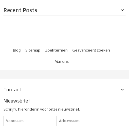
Recent Posts
Blog
Sitemap
Zoektermen
Geavanceerd zoeken
Mail ons
Contact
Nieuwsbrief
Schrijf u hieronder in voor onze nieuwsbrief.