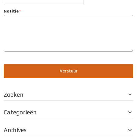
Notitie
Verstuur
Zoeken
Categorieën
Archives