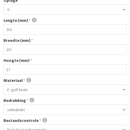
Oplage
Lengte (mm)
Breedte (mm)
Hoogte (mm)
Materiaal
Bedrukking
Bestandscontrole