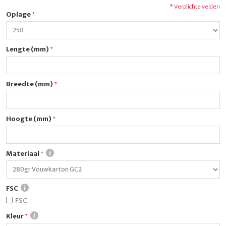
* Verplichte velden
Oplage
Lengte (mm)
Breedte (mm)
Hoogte (mm)
Materiaal
FSC
FSC
Kleur