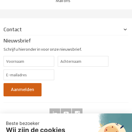
Mail ons
Contact
Nieuwsbrief
Schrijf u hieronder in voor onze nieuwsbrief.