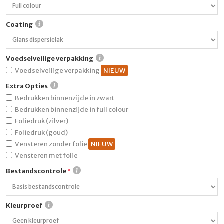
Coating
Voedselveilige verpakking
Voedselveilige verpakking
Extra Opties
Bedrukken binnenzijde in zwart
Bedrukken binnenzijde in full colour
Foliedruk (zilver)
Foliedruk (goud)
Vensteren zonder folie
Vensteren met folie
Bestandscontrole
Kleurproef