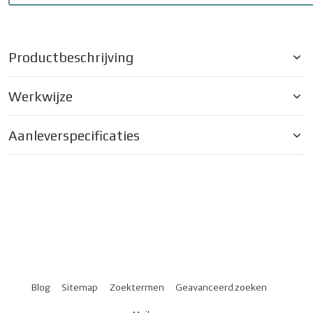
Productbeschrijving
Werkwijze
Aanleverspecificaties
Blog
Sitemap
Zoektermen
Geavanceerd zoeken