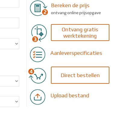
Bereken de prijs
ontvang online prijsopgave
Ontvang gratis
werktekening
Aanleverspecificaties
Direct bestellen
Upload bestand