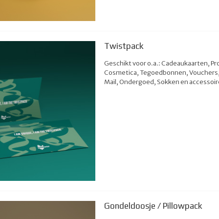
Twistpack
Geschikt voor o.a.: Cadeaukaarten, Pr
Cosmetica, Tegoedbonnen, Vouchers, 
Mail, Ondergoed, Sokken en accessoir
Gondeldoosje / Pillowpack