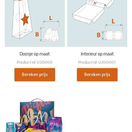
Doosje op maat
Interieur op maat
Product id: U20000
Product id: U200001
Bereken prijs
Bereken prijs